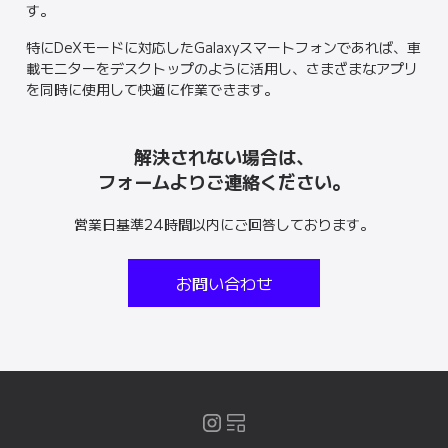
す。
特にDeXモードに対応したGalaxyスマートフォンであれば、車
載モニターをデスクトップのように活用し、さまざまなアプリ
を同時に使用して快適に作業できます。
解決されない場合は、
フォームよりご連絡ください。
営業日基準24時間以内にご回答しております。
お問い合わせ