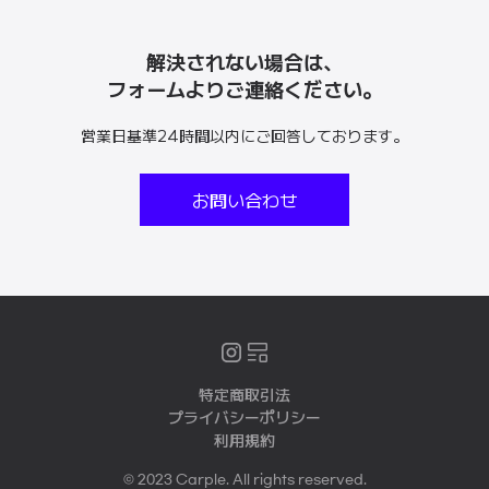
解決されない場合は、
フォームよりご連絡ください。
営業日基準24時間以内にご回答しております。
お問い合わせ
特定商取引法
プライバシーポリシー
利用規約
© 2023 Carple. All rights reserved.