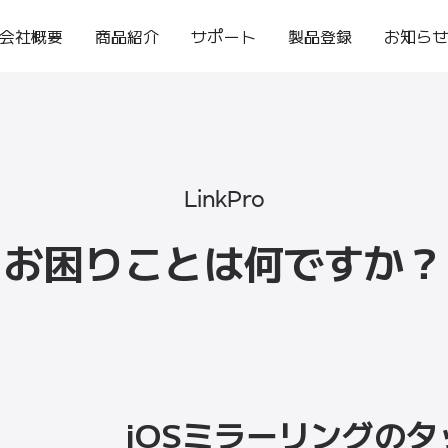
会社概要
商品紹介
サポート
製品登録
お知ら
LinkPro
お困りことは何ですか？
iOSミラーリングの