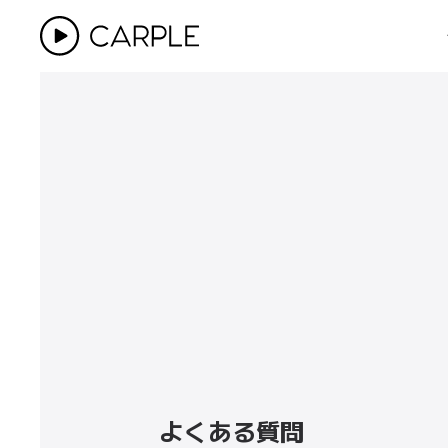
よくある質問