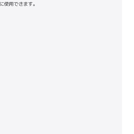
に使用できます。