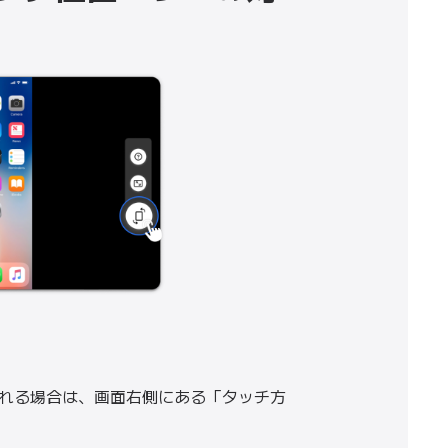
れる場合は、画面右側にある「タッチ方