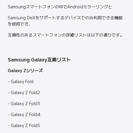
Samsungスマートフォンの中でAndroidミラーリングと
Samsung DeXをサポートするデバイスでのみ利用できる機能
を使用でき、
互換性のあるスマートフォンの詳細リストは以下の通りです。
Samsung Galaxy互換リスト
Galaxy Zシリーズ
- Galaxy Fold
- Galaxy Z Fold2
- Galaxy Z Fold3
- Galaxy Z Fold4
- Galaxy Z Fold5