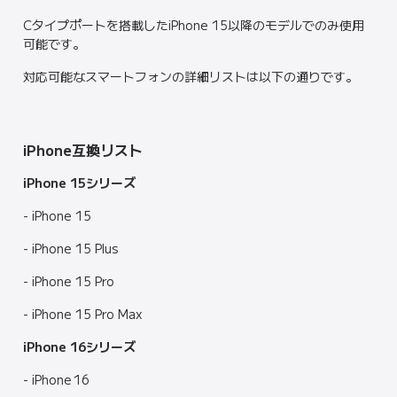
Cタイプポートを搭載したiPhone 15以降のモデルでのみ使用
可能です。
対応可能なスマートフォンの詳細リストは以下の通りです。
iPhone互換リスト
iPhone 15シリーズ
- iPhone 15
- iPhone 15 Plus
- iPhone 15 Pro
- iPhone 15 Pro Max
iPhone 16シリーズ
- iPhone 16