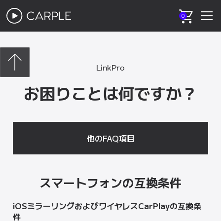
0
LinkPro
お困りことは何ですか？
他のFAQ項目
スマートフォンの互換条件
iOSミラーリングおよびワイヤレスCarPlayの互換条
件