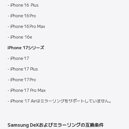
- iPhone 16 Plus
- iPhone 16 Pro
- iPhone 16 Pro Max
- iPhone 16e
iPhone 17シリーズ
- iPhone 17
- iPhone 17 Plus
- iPhone 17 Pro
- iPhone 17 Pro Max
- iPhone 17 Airはミラーリングをサポートしていません。
Samsung DeXおよびミラーリングの互換条件