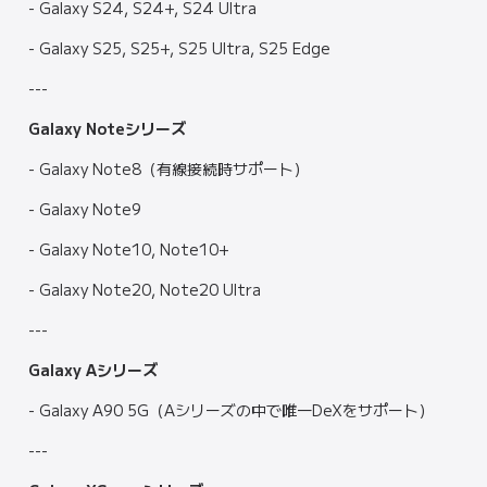
- Galaxy S24, S24+, S24 Ultra
- Galaxy S25, S25+, S25 Ultra, S25 Edge
---
Galaxy Noteシリーズ
- Galaxy Note8（有線接続時サポート）
- Galaxy Note9
- Galaxy Note10, Note10+
- Galaxy Note20, Note20 Ultra
---
Galaxy Aシリーズ
- Galaxy A90 5G（Aシリーズの中で唯一DeXをサポート）
---