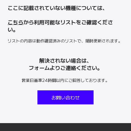
ここに記載されていない機種については、
こちら
から利用可能なリストをご確認くださ
い。
リストの内容は動作確認済みのリストで、随時更新されます。
解決されない場合は、
フォームよりご連絡ください。
営業日基準24時間以内にご回答しております。
お問い合わせ