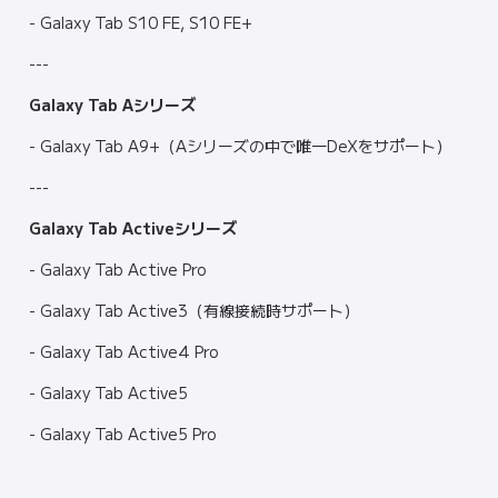
- Galaxy Tab S10 FE, S10 FE+
---
Galaxy Tab Aシリーズ
- Galaxy Tab A9+（Aシリーズの中で唯一DeXをサポート）
---
Galaxy Tab Activeシリーズ
- Galaxy Tab Active Pro
- Galaxy Tab Active3（有線接続時サポート）
- Galaxy Tab Active4 Pro
- Galaxy Tab Active5
- Galaxy Tab Active5 Pro