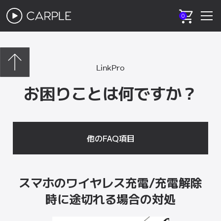
0
LinkPro
お困りことは何ですか？
他のFAQ項目
スマホのワイヤレス充電/充電解除
時に途切れる場合の対処