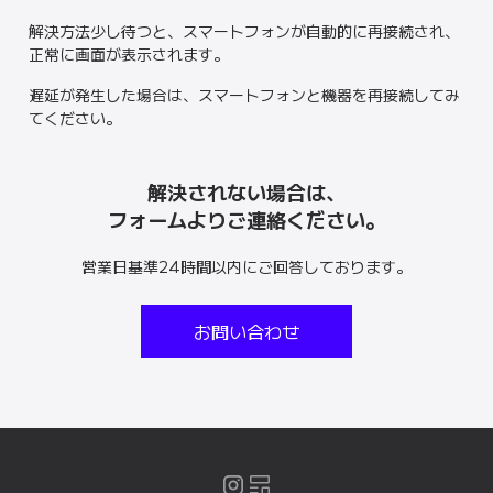
解決方法少し待つと、スマートフォンが自動的に再接続され、
正常に画面が表示されます。
遅延が発生した場合は、スマートフォンと機器を再接続してみ
てください。
解決されない場合は、
フォームよりご連絡ください。
営業日基準24時間以内にご回答しております。
お問い合わせ