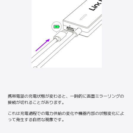
携帯電話の充電状態が変わると、一時的に画面ミラーリングの
接続が切れることがあります。
これは充電過程での電力供給の変化や機器内部の状態変化によ
って発生する自然な現象です。