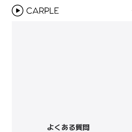
よくある質問