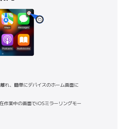
から離れ、簡単にデバイスのホーム画面に
 現在作業中の画面でiOSミラーリングモー