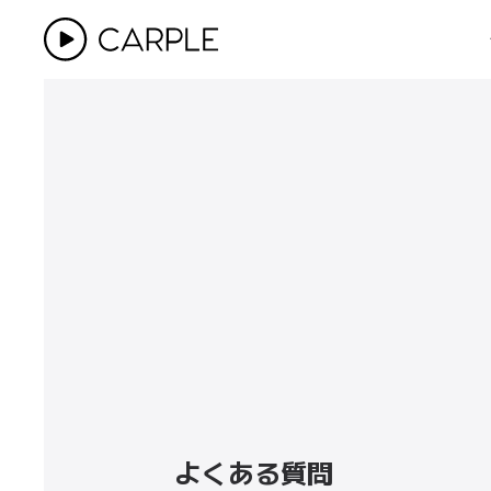
よくある質問