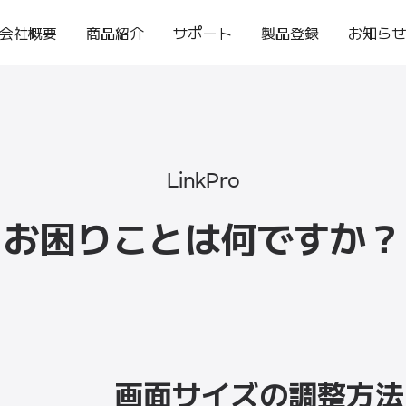
会社概要
商品紹介
サポート
製品登録
お知ら
LinkPro
お困りことは何ですか？
画面サイズの調整方法