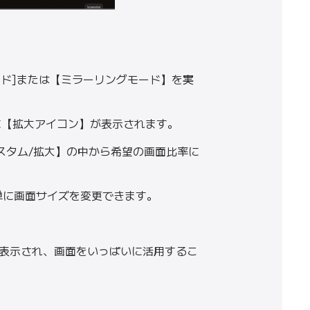
モード]または【ミラーリングモード】を実
に【拡大アイコン】が表示されます。
カスタム/拡大】の中から希望の画面比率に
単に画面サイズを変更できます。
表示され、画面をいっぱいに活用するこ