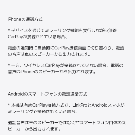
iPhoneの通話方式
* デバイスを通じてミラーリング機能を実行しながら無線
CarPlayが接続されている場合、
電話の通知時に自動的にCarPlay接続画面に切り替わり、電話
の音声は車のスピーカーから出力されます。
* 一方、ワイヤレスCarPlayが接続されていない場合、電話の
音声はiPhoneのスピーカーから出力されます。
Androidのスマートフォンの電話通話方式
* 本機は有線CarPlay接続方式で、LinkProとAndroidスマホが
ミラーリングで接続されている場合、
通話音声は車のスピーカーではなく**スマートフォン自体のス
ピーカーから出力されます。