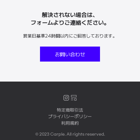
解決されない場合は、
フォームよりご連絡ください。
営業日基準24時間以内にご回答しております。
お問い合わせ
特定商取引法
プライバシーポリシー
利用規約
© 2023 Carple. All rights reserved.