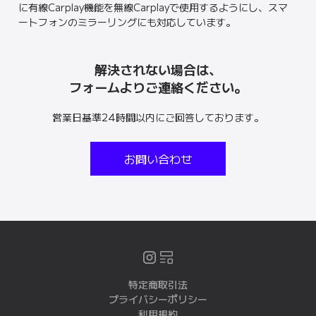
に有線Carplay機能を無線Carplayで使用するようにし、スマ
ートフォンのミラーリングにも対応しています。
解決されない場合は、
フォームよりご連絡ください。
営業日基準24時間以内にご回答しております。
お問い合わせ
特定商取引法
プライバシーポリシー
利用規約