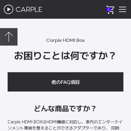
0
Carple HDMI Box
お困りことは何ですか？
他のFAQ項目
どんな商品ですか？
Carple HDMI BOXはHDMI機器に対応し、車内のエンターテイ
ンメント環境を整えることができるアダプターであり、 同時