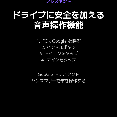
アシスタント
ドライブに安全を加える
音声操作機能
1. ”Ok Google”を呼ぶ
2. ハンドルボタン
3. アイコンをタップ
4. マイクをタップ
GooGle アシスタント
ハンズフリーで車を操作する