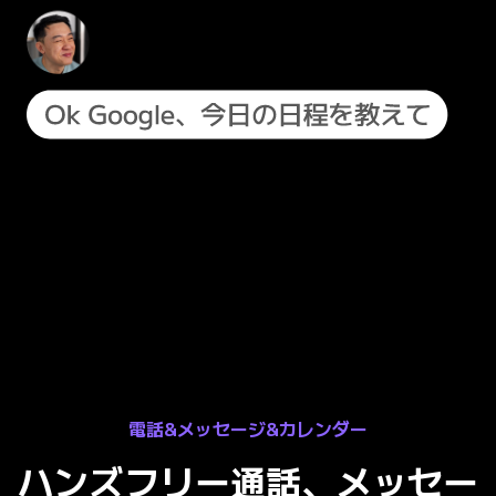
電話&メッセージ&カレンダー
ハンズフリー通話、メッセー