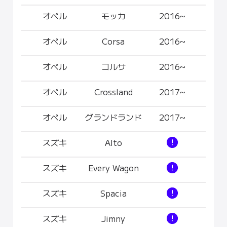
オペル
モッカ
2016~
オペル
Corsa
2016~
オペル
コルサ
2016~
オペル
Crossland
2017~
オペル
グランドランド
2017~
スズキ
Alto
スズキ
Every Wagon
スズキ
Spacia
スズキ
Jimny