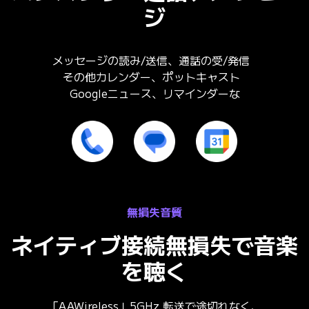
ジ
メッセージの読み/送信、通話の受/発信
その他カレンダー、ポットキャスト
Googleニュース、リマインダーな
無損失音質
ネイティブ接続無損失で音楽
を聴く
「AAWireless」5GHz 転送で途切れなく、