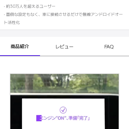
• 約30万人を超えるユーザー
• 面倒な設定もなく、車に接続させるだけで無線アンドロイドオー
ト活性化
商品紹介
レビュー
FAQ