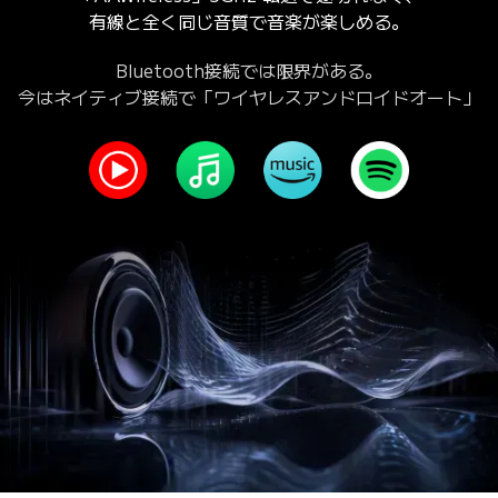
有線と全く同じ音質で音楽が楽しめる。
Bluetooth接続では限界がある。
今はネイティブ接続で「ワイヤレスアンドロイドオート」