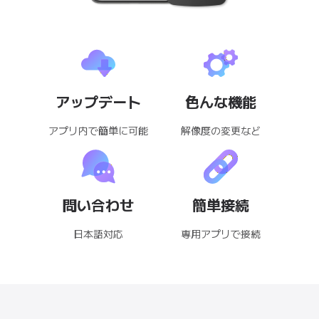
アップデート
色んな機能
アプリ内で簡単に可能
解像度の変更など
問い合わせ
簡単接続
日本語対応
専用アプリで接続