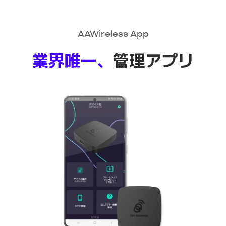
AAWireless App
業界唯一、
管理アプリ