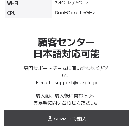
Wi-Fi
2.4GHz / 5GHz
CPU
Dual-Core 1.5GHz
顧客センター
日本語対応可能
専門サポートチームに問い合わせくださ
い。
E-mail : support@carple.jp
購入前、購入後に関わらず、
お気軽に問い合わせください。
Amazonで購入