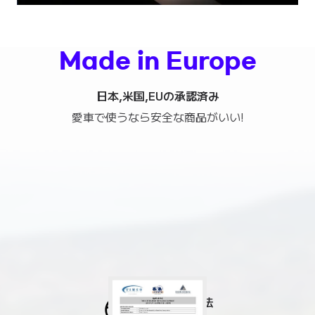
Made in Europe
日本,米国,EUの承認済み
愛車で使うなら安全な商品がいい!
日本国内電波法