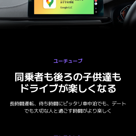
ユーチューブ
同乗者も後ろの子供達も
ドライブが楽しくなる
長時間運転、待ち時間にピッタリ車中泊でも、デート
でも大切な人と過ごす時間がより楽しく