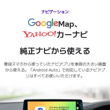
ナビゲーション
Map、
カーナビ
純正ナビから使える
普段スマホから使っていたナビアプリを車両の大きい画面
から使える。「Android Auto」で対応しているナビアプ
リはすべてお使いいただけます。