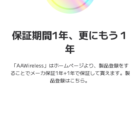
保証期間1年、
更にもう１
年
「AAWireless」はホームページより、製品登録をす
ることでメーカ保証1年+1年で保証して貰えます。製
品登録はこちら。