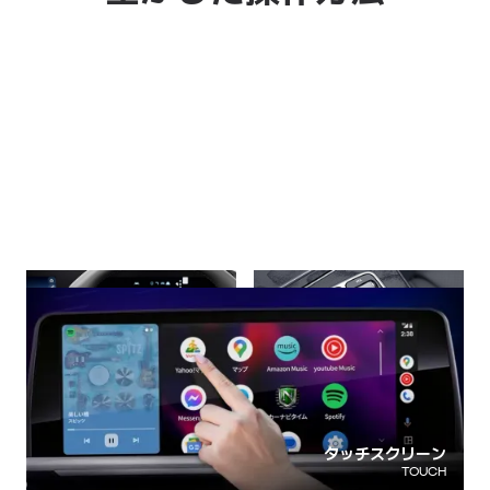
ハンドルボタン
ジョブダイアル
HANDLE BUTTON
KNOB
タッチスクリーン
TOUCH