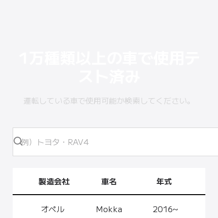
1万種類以上の車で使用テ
スト済み
運転している車で使用可能か検索してください。
製造会社
車名
年式
オペル
Mokka
2016~