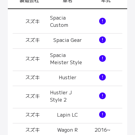
Spacia
スズキ
Custom
スズキ
Spacia Gear
Spacia
スズキ
Meister Style
スズキ
Hustler
Hustler J
スズキ
Style 2
スズキ
Lapin LC
スズキ
Wagon R
2016~