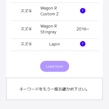
Wagon R
スズキ
Custom Z
Wagon R
スズキ
2016~
Stingray
スズキ
Lapin
Load more
キーワードをもう一度お確かめ下さい。