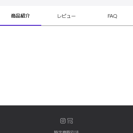
商品紹介
レビュー
FAQ
特定商取引法